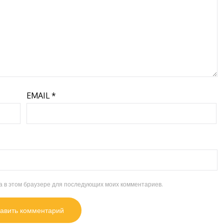
EMAIL
*
та в этом браузере для последующих моих комментариев.