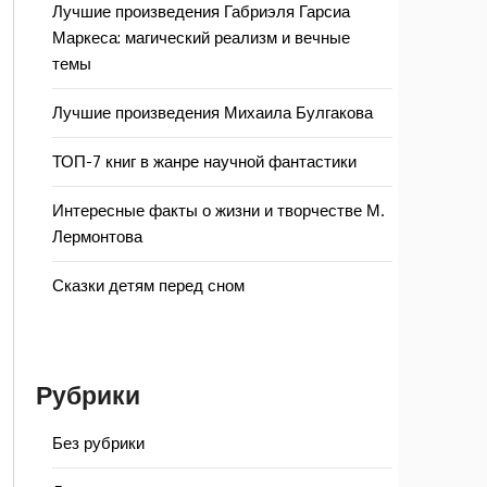
Лучшие произведения Габриэля Гарсиа
Маркеса: магический реализм и вечные
темы
Лучшие произведения Михаила Булгакова
ТОП-7 книг в жанре научной фантастики
Интересные факты о жизни и творчестве М.
Лермонтова
Сказки детям перед сном
Рубрики
Без рубрики