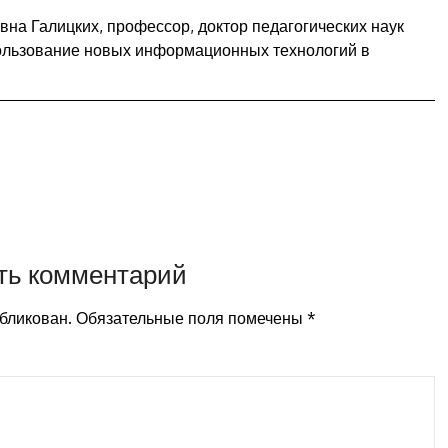
вна Галицких, профессор, доктор педагогических наук
льзование новых информационных технологий в
ть комментарий
убликован.
Обязательные поля помечены
*