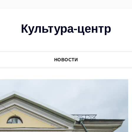
Культура-центр
НОВОСТИ