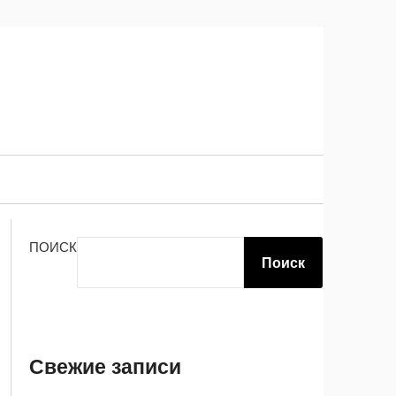
ПОИСК
Поиск
Свежие записи