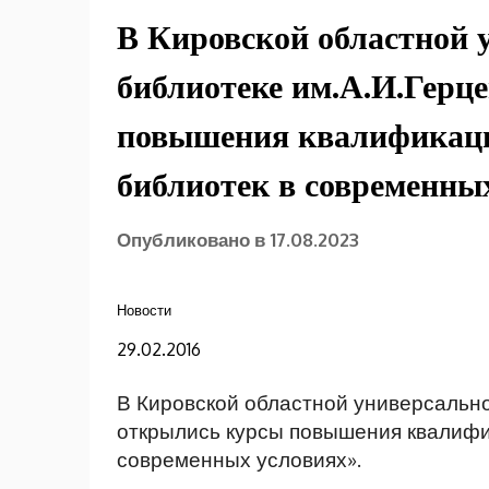
В Кировской областной 
библиотеке им.А.И.Герц
повышения квалификаци
библиотек в современных
Опубликовано в
17.08.2023
Новости
29.02.2016
В Кировской областной универсально
открылись курсы повышения квалифи
современных условиях».