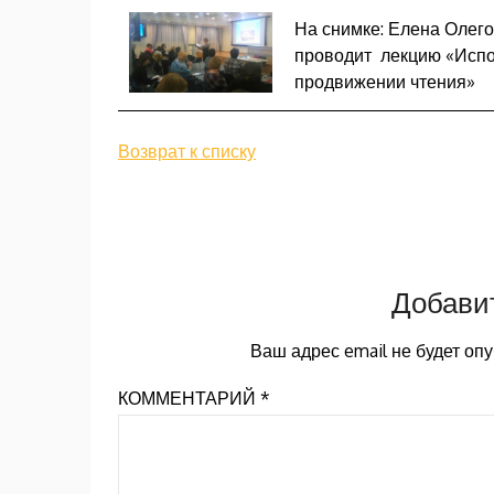
На снимке: Елена Олего
проводит лекцию «Испо
продвижении чтения»
Возврат к списку
Добави
Ваш адрес email не будет оп
КОММЕНТАРИЙ
*