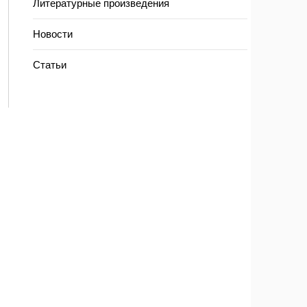
Литературные произведения
Новости
Статьи