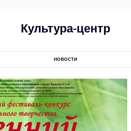
Культура-центр
НОВОСТИ