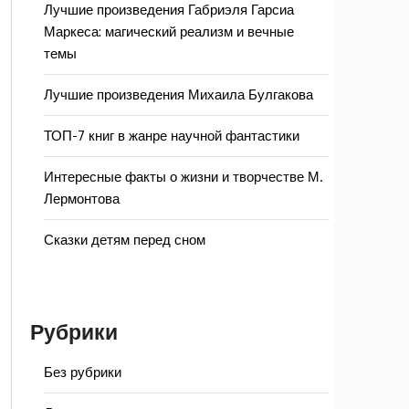
Лучшие произведения Габриэля Гарсиа
Маркеса: магический реализм и вечные
темы
Лучшие произведения Михаила Булгакова
ТОП-7 книг в жанре научной фантастики
Интересные факты о жизни и творчестве М.
Лермонтова
Сказки детям перед сном
Рубрики
Без рубрики