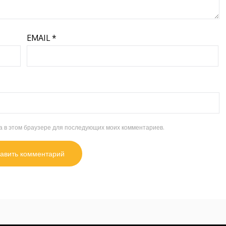
EMAIL
*
та в этом браузере для последующих моих комментариев.