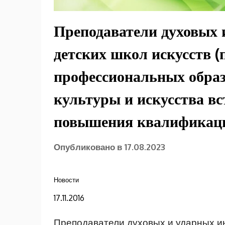
Преподаватели духовых 
детских школ искусств (
профессиональных обра
культуры и искусства вс
повышения квалификац
Опубликовано в
17.08.2023
Новости
17.11.2016
Преподаватели духовых и ударных ин