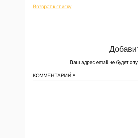
Возврат к списку
Добави
Ваш адрес email не будет оп
КОММЕНТАРИЙ
*