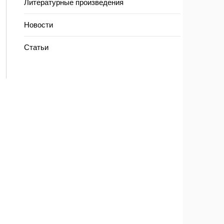
Литературные произведения
Новости
Статьи