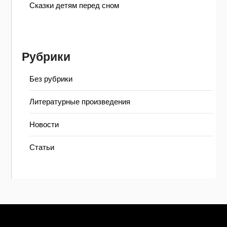
Сказки детям перед сном
Рубрики
Без рубрики
Литературные произведения
Новости
Статьи