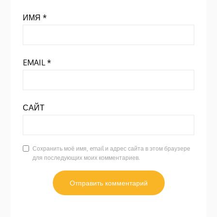
ИМЯ
*
EMAIL
*
САЙТ
Сохранить моё имя, email и адрес сайта в этом браузере
для последующих моих комментариев.