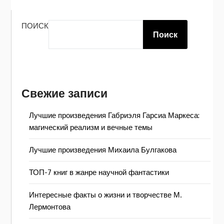
ПОИСК
Поиск
Свежие записи
Лучшие произведения Габриэля Гарсиа Маркеса:
магический реализм и вечные темы
Лучшие произведения Михаила Булгакова
ТОП-7 книг в жанре научной фантастики
Интересные факты о жизни и творчестве М.
Лермонтова