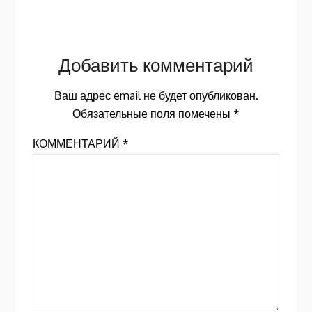
Добавить комментарий
Ваш адрес email не будет опубликован.
Обязательные поля помечены
*
КОММЕНТАРИЙ
*