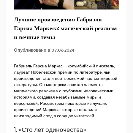
Лучшие произведения Габриэля
Гарсиа Маркеса: магический реализм
и вечные темы
Опубликовано в
07.06.2024
Габриэль Гарсиа Маркес – колумбийский писатель,
лауреат Нобелевской премии по литературе, чьи
произведения стали неотъемлемой частью мировой
литературы. Он мастерски сочетал элементы
магического реализма с глубокими человеческими
историями, создавая незабываемые миры и
персонажей. Рассмотрим некоторые из лучших
произведений Маркеса, которые оставили
неизгладимый след в сердцах читателей.
1. «Сто лет одиночества»