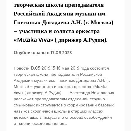
творческая школа преподавателя
Российской Академии музыки им.
Гнесиных Догадаева А.Н. (г. Москва)
– участника и солиста оркестра
«Muzika Viva» ( дирижер А.Рудин).
Опубликовано в
17.08.2023
Новости 13.05.2016 15-16 мая 2016 года состоится
творческая школа преподавателя Российской
Академии музыки им. Гнесиных Догадаева А.Н. (г.
Москва) – участника и солиста оркестра «Muzika
Viva» ( дирижер А.Рудин). Александр Николаевич
расскажет преподавателям отделений струнно-
смычковых инструментов о формировании базовых
навыков скрипичной школы в старших классах
детской школы искусств, о способах освобождения
от сценического волнения…