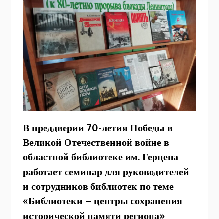
В преддверии 70-летия Победы в
Великой Отечественной войне в
областной библиотеке им. Герцена
работает семинар для руководителей
и сотрудников библиотек по теме
«Библиотеки – центры сохранения
исторической памяти региона»