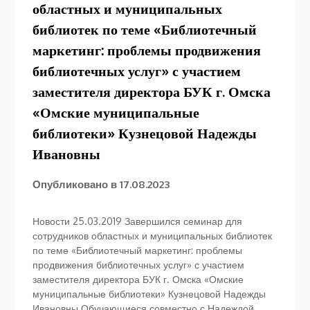
областных и муниципальных
библиотек по теме «Библиотечный
маркетинг: проблемы продвижения
библиотечных услуг» с участием
заместителя директора БУК г. Омска
«Омские муниципальные
библиотеки» Кузнецовой Надежды
Ивановны
Опубликовано в
17.08.2023
Новости 25.03.2019 Завершился семинар для
сотрудников областных и муниципальных библиотек
по теме «Библиотечный маркетинг: проблемы
продвижения библиотечных услуг» с участием
заместителя директора БУК г. Омска «Омские
муниципальные библиотеки» Кузнецовой Надежды
Ивановны Обучающиеся совместно с Надеждой