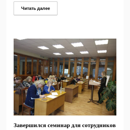
Читать далее
Завершился семинар для сотрудников