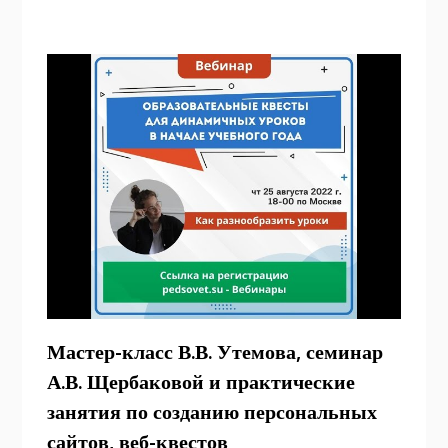
Мастер-класс В.В. Утемова, семинар
А.В. Щербаковой и практические
занятия по созданию персональных
сайтов, веб-квестов