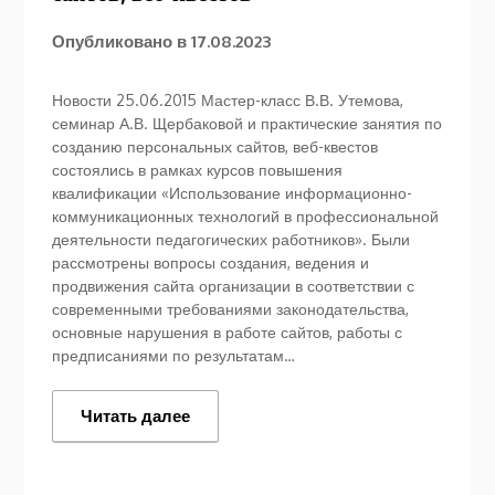
Опубликовано в
17.08.2023
Новости 25.06.2015 Мастер-класс В.В. Утемова,
семинар А.В. Щербаковой и практические занятия по
созданию персональных сайтов, веб-квестов
состоялись в рамках курсов повышения
квалификации «Использование информационно-
коммуникационных технологий в профессиональной
деятельности педагогических работников». Были
рассмотрены вопросы создания, ведения и
продвижения сайта организации в соответствии с
современными требованиями законодательства,
основные нарушения в работе сайтов, работы с
предписаниями по результатам…
Читать далее