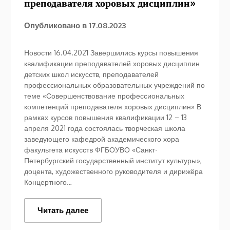
преподавателя хоровых дисциплин»
Опубликовано в
17.08.2023
Новости 16.04.2021 Завершились курсы повышения
квалификации преподавателей хоровых дисциплин
детских школ искусств, преподавателей
профессиональных образовательных учреждений по
теме «Совершенствование профессиональных
компетенций преподавателя хоровых дисциплин» В
рамках курсов повышения квалификации 12 – 13
апреля 2021 года состоялась творческая школа
заведующего кафедрой академического хора
факультета искусств ФГБОУВО «Санкт-
Петербургский государственный институт культуры»,
доцента, художественного руководителя и дирижёра
Концертного…
Читать далее