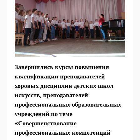
Завершились курсы повышения
квалификации преподавателей
хоровых дисциплин детских школ
искусств, преподавателей
профессиональных образовательных
учреждений по теме
«Совершенствование
профессиональных компетенций