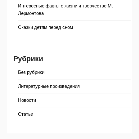
Интересные факты о жизни и творчестве М.
Лермонтова
Сказки детям перед сном
Рубрики
Без рубрики
Литературные произведения
Новости
Статьи