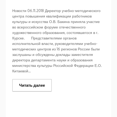
Новости 06.11.2018 Директор учебно-методического
центра повышения квалификации работников
культуры и искусства О.В. Бакина приняла участие
во всероссийском форуме отечественного
художественного образования, состоявшегося в г.
Курске. Представителями органов
исполнительной власти, руководителями учебно-
методических центров из 16 регионов России были
заслушаны и обсуждены доклады заместителя
директора департамента науки и образования
министерства культуры Российской Федерации Е.О.
Китаевой…
Читать далее