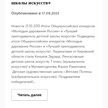
школы искусств»
Опубликовано в
17.08.2023
Новости 21.10.2013 Итоги Общероссийских конкурсов
«Молодые дарования России» и «Лучший
преподаватель детской школы искусств» Подведены
итоги Общероссийских конкурсов «Молодые
дарования России» и «Лучший преподаватель
детской школы искусств». Лауреатами от Кировской
области стали Коньков Эдуард -Лянгасовская
детская школа искусств, 7 класс (музыкальное
искусство) и Мухаметдинова Фания Ракиповна
-Детская художественная школа г.Вятские Поляны
(изобразительное искусство). Поздравляем
победителей!…
Читать далее