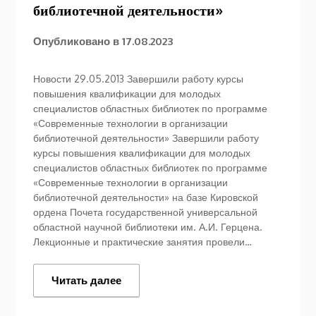
библиотечной деятельности»
Опубликовано в
17.08.2023
Новости 29.05.2013 Завершили работу курсы
повышения квалификации для молодых
специалистов областных библиотек по программе
«Современные технологии в организации
библиотечной деятельности» Завершили работу
курсы повышения квалификации для молодых
специалистов областных библиотек по программе
«Современные технологии в организации
библиотечной деятельности» на базе Кировской
ордена Почета государственной универсальной
областной научной библиотеки им. А.И. Герцена.
Лекционные и практические занятия провели…
Читать далее