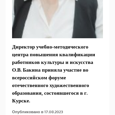
Директор учебно-методического
центра повышения квалификации
работников культуры и искусства
О.В. Бакина приняла участие во
всероссийском форуме
отечественного художественного
образования, состоявшегося в г.
Курске.
Опубликовано в
17.08.2023