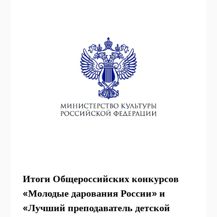
Итоги Общероссийских конкурсов
«Молодые дарования России» и
«Лучший преподаватель детской