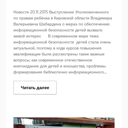
Новости 20.11.2015 Выступление Уполномоченного
по правам ребёнка в Кировской области Владимира
Валерьевича Шабардина о мерах по обеспечению
информационной безопасности детей вызвало
живой интерес В современном мире тема
информационной безопасности детей стала очень
актуальной, поэтому в ходе курсов повышения
квалификации были рассмотрены такие важные
вопросы, как современное отечественное
книгоиздание для детей и юношества, проблемы
формирования библиотечно-информационного…
Читать далее