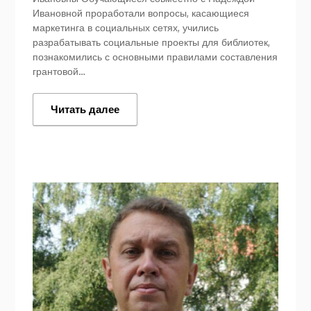
Ивановной проработали вопросы, касающиеся
маркетинга в социальных сетях, учились
разрабатывать социальные проекты для библиотек,
познакомились с основными правилами составления
грантовой…
Читать далее