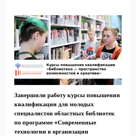
Завершили работу курсы повышения
квалификации для молодых
специалистов областных библиотек
по программе «Современные
технологии в организации