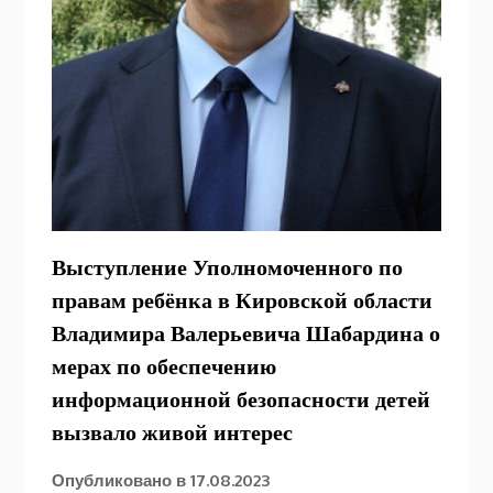
Выступление Уполномоченного по
правам ребёнка в Кировской области
Владимира Валерьевича Шабардина о
мерах по обеспечению
информационной безопасности детей
вызвало живой интерес
Опубликовано в
17.08.2023