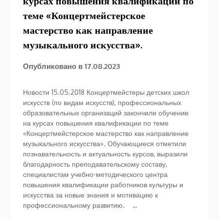
курсах повышения квалификации по
теме «Концертмейстерское
мастерство как направление
музыкального искусства».
Опубликовано в
17.08.2023
Новости 15.05.2018 Концертмейстеры детских школ
искусств (по видам искусств), профессиональных
образовательных организаций закончили обучение
на курсах повышения квалификации по теме
«Концертмейстерское мастерство как направление
музыкального искусства». Обучающиеся отметили
познавательность и актуальность курсов, выразили
благодарность преподавательскому составу,
специалистам учебно-методического центра
повышения квалификации работников культуры и
искусства за новые знания и мотивацию к
профессиональному развитию. …