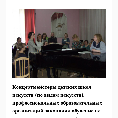
Концертмейстеры детских школ
искусств (по видам искусств),
профессиональных образовательных
организаций закончили обучение на