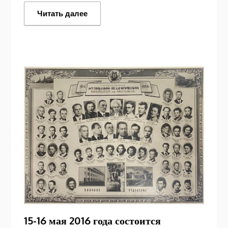
Читать далее
15-16 мая 2016 года состоится