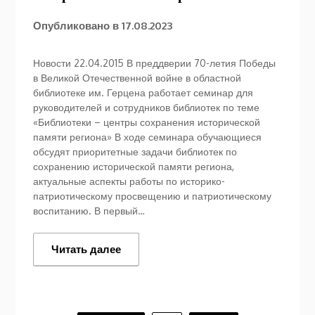
Опубликовано в
17.08.2023
Новости 22.04.2015 В преддверии 70-летия Победы
в Великой Отечественной войне в областной
библиотеке им. Герцена работает семинар для
руководителей и сотрудников библиотек по теме
«Библиотеки – центры сохранения исторической
памяти региона» В ходе семинара обучающиеся
обсудят приоритетные задачи библиотек по
сохранению исторической памяти региона,
актуальные аспекты работы по историко-
патриотическому просвещению и патриотическому
воспитанию. В первый…
Читать далее